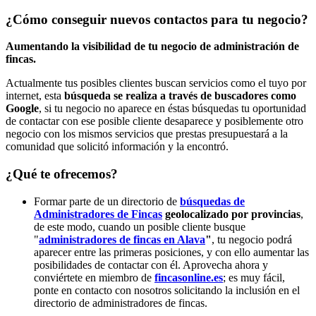
¿Cómo conseguir nuevos contactos para tu negocio?
Aumentando la visibilidad de tu negocio de administración de
fincas.
Actualmente tus posibles clientes buscan servicios como el tuyo por
internet, esta
búsqueda se realiza a través de buscadores como
Google
, si tu negocio no aparece en éstas búsquedas tu oportunidad
de contactar con ese posible cliente desaparece y posiblemente otro
negocio con los mismos servicios que prestas presupuestará a la
comunidad que solicitó información y la encontró.
¿Qué te ofrecemos?
Formar parte de un directorio de
búsquedas de
Administradores de Fincas
geolocalizado por provincias
,
de este modo, cuando un posible cliente busque
"
administradores de fincas en Alava
"
, tu negocio podrá
aparecer entre las primeras posiciones, y con ello aumentar las
posibilidades de contactar con él. Aprovecha ahora y
conviértete en miembro de
fincasonline.es
; es muy fácil,
ponte en contacto con nosotros solicitando la inclusión en el
directorio de administradores de fincas.