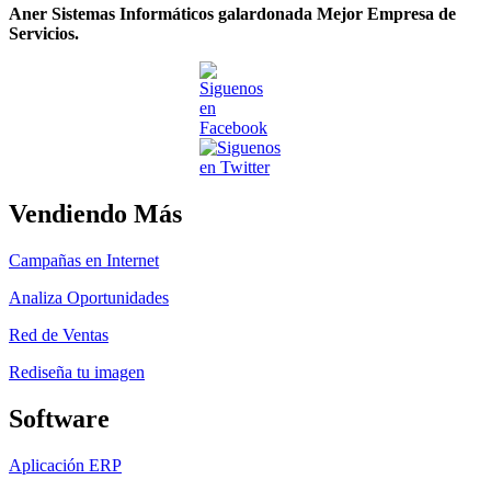
Aner Sistemas Informáticos galardonada Mejor Empresa de
Servicios.
Vendiendo Más
Campañas en Internet
Analiza Oportunidades
Red de Ventas
Rediseña tu imagen
Software
Aplicación ERP