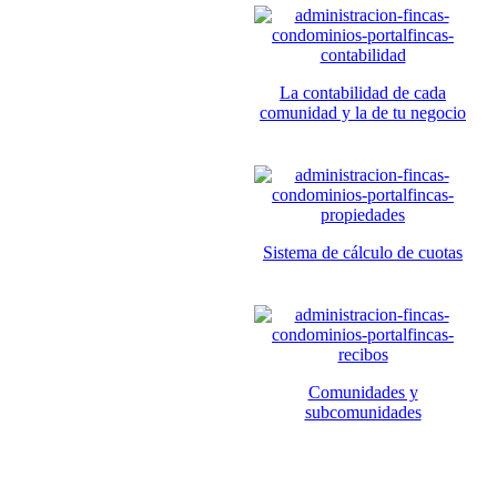
La contabilidad de cada
comunidad y la de tu negocio
Sistema de cálculo de cuotas
Comunidades y
subcomunidades