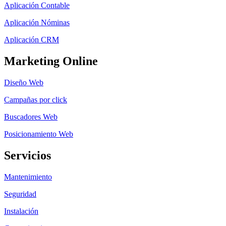
Aplicación Contable
Aplicación Nóminas
Aplicación CRM
Marketing Online
Diseño Web
Campañas por click
Buscadores Web
Posicionamiento Web
Servicios
Mantenimiento
Seguridad
Instalación