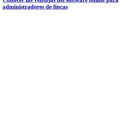
administradores de fincas