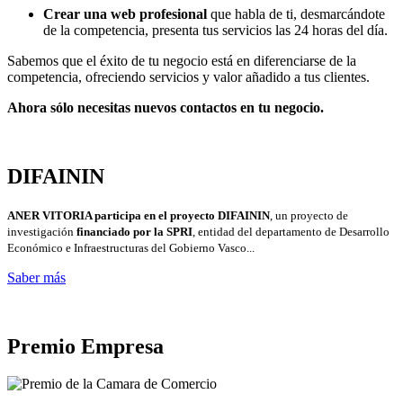
Crear una web profesional
que habla de ti, desmarcándote
de la competencia, presenta tus servicios las 24 horas del día.
Sabemos que el éxito de tu negocio está en diferenciarse de la
competencia, ofreciendo servicios y valor añadido a tus clientes.
Ahora sólo necesitas nuevos contactos en tu negocio.
DIFAININ
ANER VITORIA participa en el proyecto DIFAININ
, un proyecto de
investigación
financiado por la SPRI
, entidad del departamento de Desarrollo
Económico e Infraestructuras del Gobierno Vasco...
Saber más
Premio Empresa