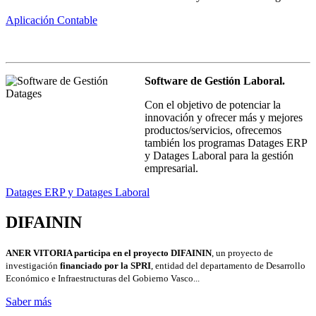
Aplicación Contable
Software de Gestión Laboral.
Con el objetivo de potenciar la
innovación y ofrecer más y mejores
productos/servicios, ofrecemos
también los programas Datages ERP
y Datages Laboral para la gestión
empresarial.
Datages ERP y Datages Laboral
DIFAININ
ANER VITORIA participa en el proyecto DIFAININ
, un proyecto de
investigación
financiado por la SPRI
, entidad del departamento de Desarrollo
Económico e Infraestructuras del Gobierno Vasco...
Saber más