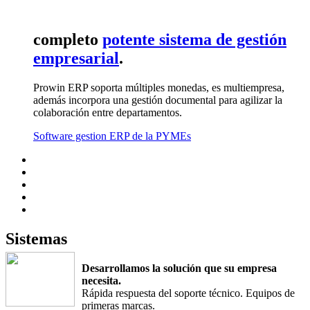
completo
potente sistema de gestión
empresarial
.
Prowin ERP soporta múltiples monedas, es multiempresa,
además incorpora una gestión documental para agilizar la
colaboración entre departamentos.
Software gestion ERP de la PYMEs
Sistemas
Desarrollamos la solución que su empresa
necesita.
Rápida respuesta del soporte técnico. Equipos de
primeras marcas.