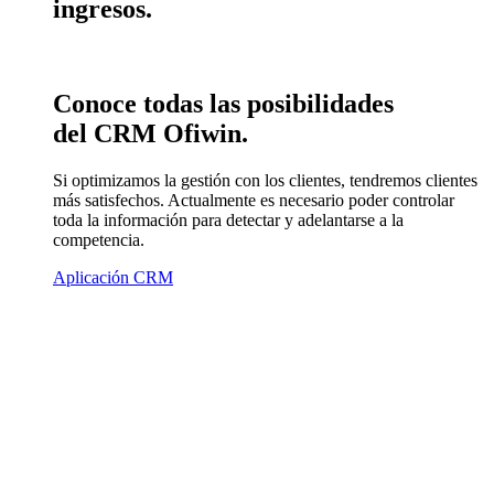
ingresos
.
Conoce
todas las posibilidades
del CRM Ofiwin.
Si optimizamos la gestión con los clientes, tendremos clientes
más satisfechos. Actualmente es necesario poder controlar
toda la información para detectar y adelantarse a la
competencia.
Aplicación CRM