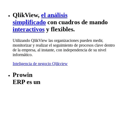
QlikView
,
el análisis
simplificado
con cuadros de mando
interactivos
y flexibles.
Utilizando QlikView las organizaciones pueden medir,
monitorizar y realizar el seguimiento de procesos clave dentro
de la empresa, al instante, con independencia de su nivel
informático.
Inteligencia de negocio Qlikview
Prowin
ERP es un