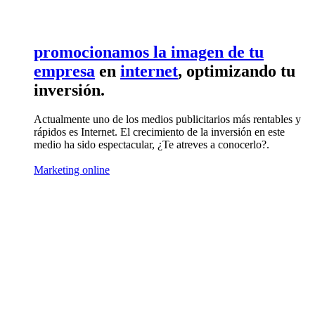
promocionamos la imagen de tu
empresa
en
internet
, optimizando tu
inversión.
Actualmente uno de los medios publicitarios más rentables y
rápidos es Internet. El crecimiento de la inversión en este
medio ha sido espectacular, ¿Te atreves a conocerlo?.
Marketing online