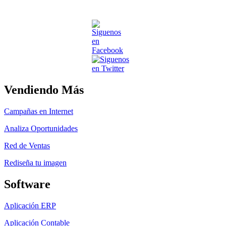
Vendiendo Más
Campañas en Internet
Analiza Oportunidades
Red de Ventas
Rediseña tu imagen
Software
Aplicación ERP
Aplicación Contable