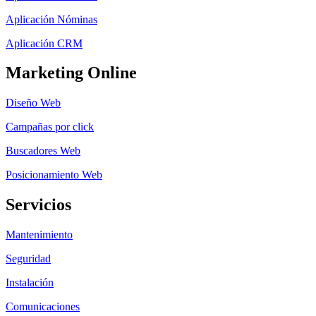
Aplicación Nóminas
Aplicación CRM
Marketing Online
Diseño Web
Campañas por click
Buscadores Web
Posicionamiento Web
Servicios
Mantenimiento
Seguridad
Instalación
Comunicaciones