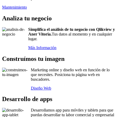
Mantenimiento
Analiza tu negocio
Simplifica el análisis de tu negocio con Qlikview y
Aner Vitoria.
Tus datos al momento y en cualquier
lugar.
Más Información
Construímos tu imagen
Marketing online y diseño web en función de lo
que necesites. Posiciona tu página web en
buscadores.
Diseño Web
Desarrollo de apps
Desarrollamos app para móviles y tablets para que
puedas desarrollar tu labor comercial y empresarial