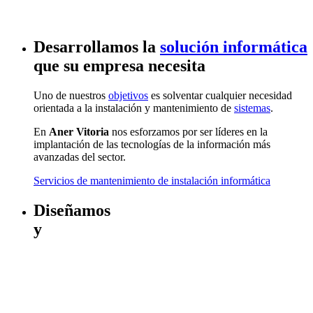
Desarrollamos la
solución informática
que su empresa necesita
Uno de nuestros
objetivos
es solventar cualquier necesidad
orientada a la instalación y mantenimiento de
sistemas
.
En
Aner Vitoria
nos esforzamos por ser líderes en la
implantación de las tecnologías de la información más
avanzadas del sector.
Servicios de mantenimiento de instalación informática
Diseñamos
y