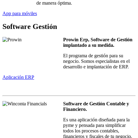
de manera óptima.
App para móviles
Software Gestión
Prowin Erp, Software de Gestión
implantado a su medida.
El programa de gestión para su
negocio. Somos especialistas en el
desarrollo e implantación de ERP.
Aplicación ERP
Software de Gestión Contable y
Financiero.
Es una aplicación diseñada para la
pyme y pensada para simplificar
todos los procesos contables,
financieros y fiscales de tu negocio.