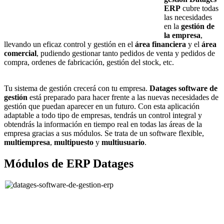
ERP
cubre todas
las necesidades
en la
gestión de
la empresa
,
llevando un eficaz control y gestión en el
área financiera
y el
área
comercial
, pudiendo gestionar tanto pedidos de venta y pedidos de
compra, ordenes de fabricación, gestión del stock, etc.
Tu sistema de gestión crecerá con tu empresa.
Datages software de
gestión
está preparado para hacer frente a las nuevas necesidades de
gestión que puedan aparecer en un futuro. Con esta aplicación
adaptable a todo tipo de empresas, tendrás un control integral y
obtendrás la información en tiempo real en todas las áreas de la
empresa gracias a sus módulos. Se trata de un software flexible,
multiempresa
,
multipuesto
y
multiusuario
.
Módulos de ERP Datages