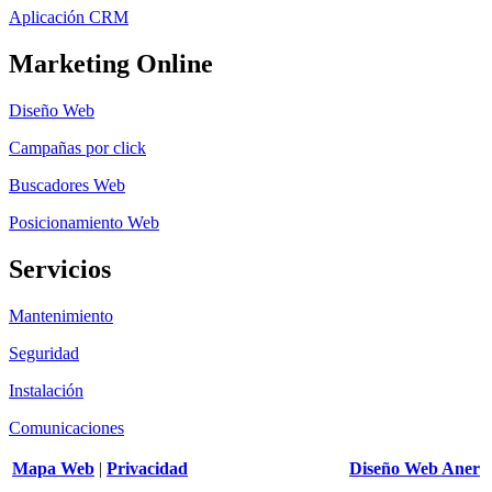
Aplicación CRM
Marketing Online
Diseño Web
Campañas por click
Buscadores Web
Posicionamiento Web
Servicios
Mantenimiento
Seguridad
Instalación
Comunicaciones
Mapa Web
|
Privacidad
Diseño Web Aner