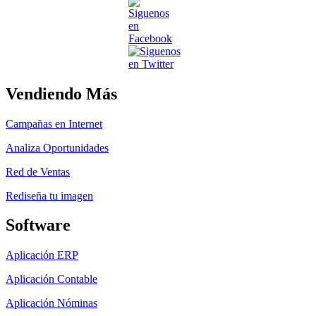
Vendiendo Más
Campañas en Internet
Analiza Oportunidades
Red de Ventas
Rediseña tu imagen
Software
Aplicación ERP
Aplicación Contable
Aplicación Nóminas