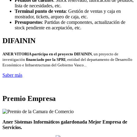
Pedidos de clientes
: Stock reservado, fabricación de pedidos,
lista de necesidades, etc.
Terminal punto de venta
: Gestión de ventas y caja en
mostrador, tickets, arqueo de caja, etc.
Presupuestos
: Partidas de componentes, actualización de
stock pendiente en aceptación, etc.
DIFAININ
ANER VITORIA participa en el proyecto DIFAININ
, un proyecto de
investigación
financiado por la SPRI
, entidad del departamento de Desarrollo
Económico e Infraestructuras del Gobierno Vasco...
Saber más
Premio Empresa
Aner Sistemas Informáticos galardonada Mejor Empresa de
Servicios.