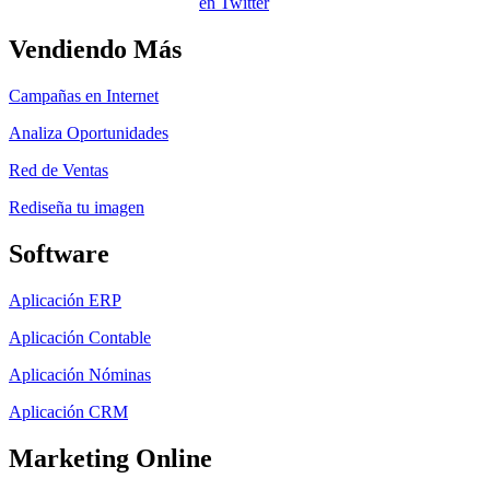
Vendiendo Más
Campañas en Internet
Analiza Oportunidades
Red de Ventas
Rediseña tu imagen
Software
Aplicación ERP
Aplicación Contable
Aplicación Nóminas
Aplicación CRM
Marketing Online