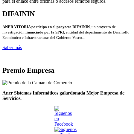
para el enlace entre oficinas o accesos remotos seguros.
DIFAININ
ANER VITORIA participa en el proyecto DIFAININ
, un proyecto de
investigación
financiado por la SPRI
, entidad del departamento de Desarrollo
Económico e Infraestructuras del Gobierno Vasco...
Saber más
Premio Empresa
Aner Sistemas Informáticos galardonada Mejor Empresa de
Servicios.